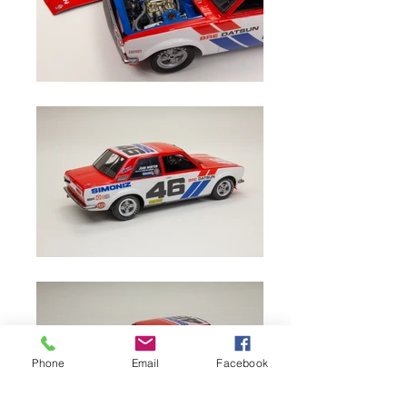
Phone
Email
Facebook