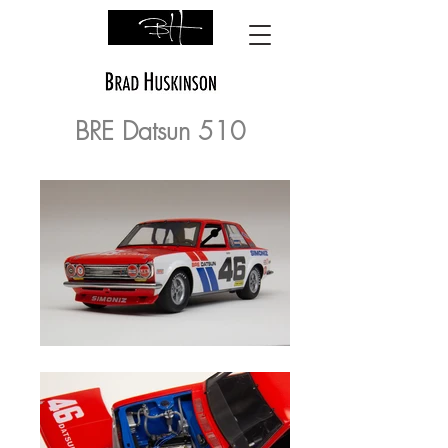
BRE Datsun 510